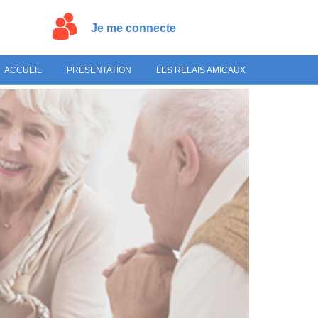
Je me connecte
ACCUEIL
PRÉSENTATION
LES RELAIS AMICAUX