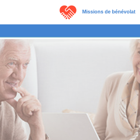
Missions de bénévolat