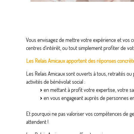
Vous envisagez de mettre votre expérience et vos c
centres d'intérêt, ou tout simplement profiter de v
Les Relais Amicaux apportent des réponses concrète
Les Relais Amicaux sont ouverts à tous, retraités ou 
activités de bénévolat social :
en mettant à profit votre expertise, votre sa
en vous engageant auprès de personnes en dif
Et pourquoi ne pas valoriser vos compétences de gesti
attendent !