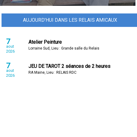
AUJOURD'HUI DANS LES RELAIS AMICAUX
7
Atelier Peinture
aout
Lorraine Sud, Lieu : Grande salle du Relais
2026
7
JEU DE TAROT 2 séances de 2 heures
aout
RA Maine, Lieu : RELAIS RDC
2026