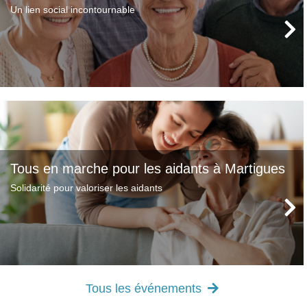
Un lien social incontournable
Tous en marche pour les aidants à Martigues
Solidarité pour valoriser les aidants
Tous les événements