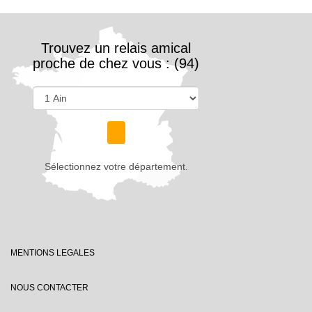
Trouvez un relais amical
proche de chez vous : (94)
Sélectionnez votre département.
MENTIONS LEGALES
NOUS CONTACTER