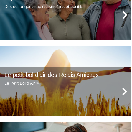
Des échanges simples, sincères et positifs
Le petit bol d'air des Relais Amicaux
Le Petit Bol d'Air 🌞