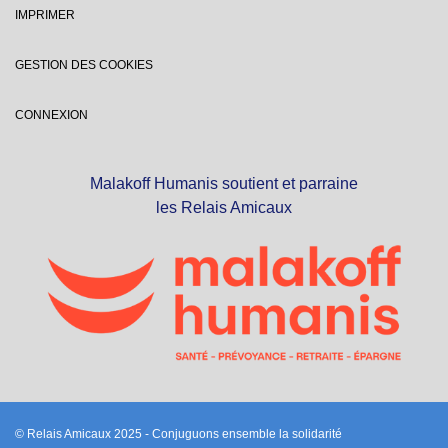
IMPRIMER
GESTION DES COOKIES
CONNEXION
Malakoff Humanis soutient et parraine
les Relais Amicaux
© Relais Amicaux 2025 - Conjuguons ensemble la solidarité