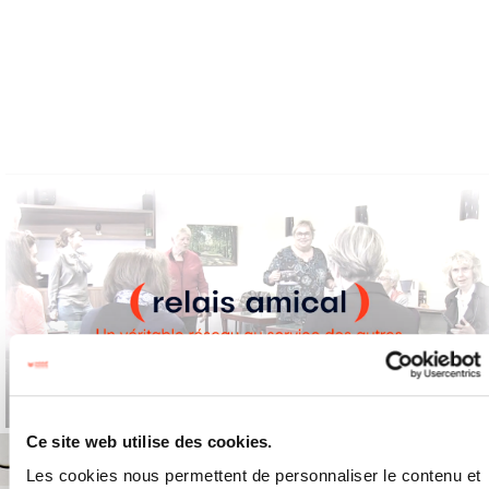
Ce site web utilise des cookies.
Les cookies nous permettent de personnaliser le contenu et