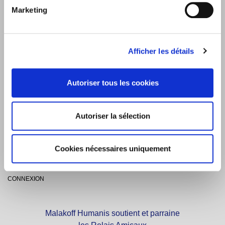
Marketing
Sélectionnez votre département.
Afficher les détails
MENTIONS LEGALES
Autoriser tous les cookies
NOUS CONTACTER
Autoriser la sélection
IMPRIMER
Cookies nécessaires uniquement
GESTION DES COOKIES
CONNEXION
Malakoff Humanis soutient et parraine