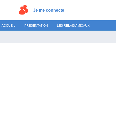
Je me connecte
ACCUEIL
PRÉSENTATION
LES RELAIS AMICAUX