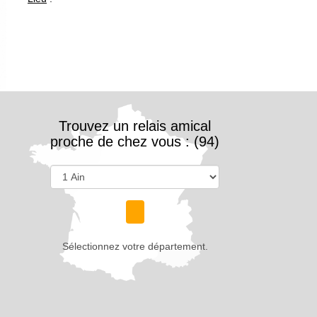
Trouvez un relais amical
proche de chez vous : (94)
Sélectionnez votre département.