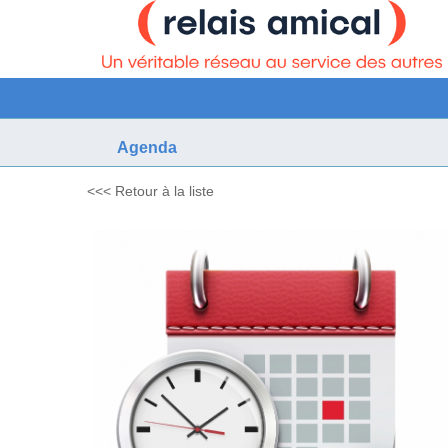
Agenda
<<< Retour à la liste