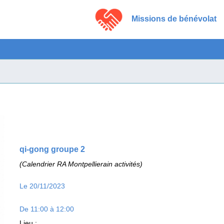
Missions de bénévolat
qi-gong groupe 2
(Calendrier RA Montpellierain activités)
Le 20/11/2023
De 11:00 à 12:00
Lieu
: