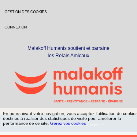
GESTION DES COOKIES
CONNEXION
Malakoff Humanis soutient et parraine
les Relais Amicaux
En poursuivant votre navigation, vous acceptez l'utilisation de cookie
destinés à réaliser des statistiques de visite pour améliorer la
performance de ce site.
Gérez vos cookies
© Relais Amicaux 2024 - Conjuguons ensemble la solidarité