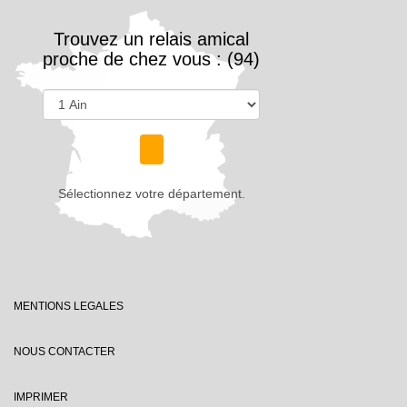
Trouvez un relais amical
proche de chez vous : (94)
Sélectionnez votre département.
MENTIONS LEGALES
NOUS CONTACTER
IMPRIMER