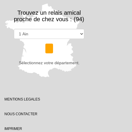
Trouvez un relais amical
proche de chez vous : (94)
Sélectionnez votre département.
MENTIONS LEGALES
NOUS CONTACTER
IMPRIMER