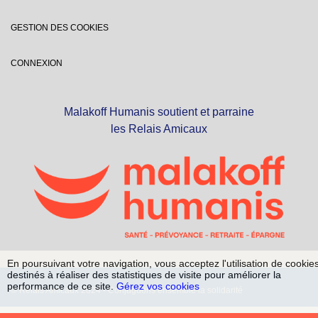
GESTION DES COOKIES
CONNEXION
Malakoff Humanis soutient et parraine
les Relais Amicaux
En poursuivant votre navigation, vous acceptez l'utilisation de cookie
destinés à réaliser des statistiques de visite pour améliorer la
performance de ce site.
Gérez vos cookies
© Relais Amicaux 2024 - Conjuguons ensemble la solidarité