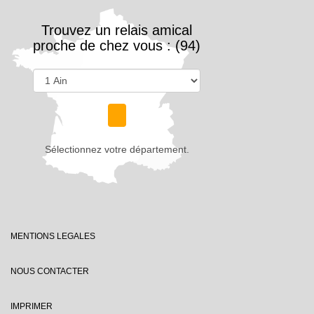
Trouvez un relais amical
proche de chez vous : (94)
Sélectionnez votre département.
MENTIONS LEGALES
NOUS CONTACTER
IMPRIMER