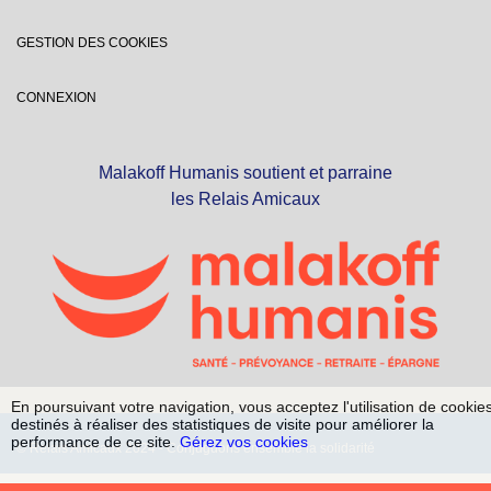
GESTION DES COOKIES
CONNEXION
Malakoff Humanis soutient et parraine
les Relais Amicaux
En poursuivant votre navigation, vous acceptez l'utilisation de cookie
destinés à réaliser des statistiques de visite pour améliorer la
performance de ce site.
Gérez vos cookies
© Relais Amicaux 2024 - Conjuguons ensemble la solidarité