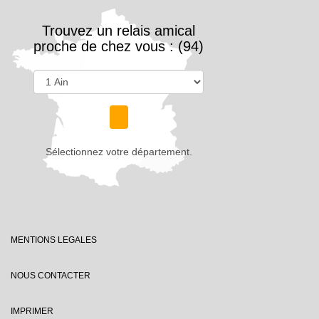
Trouvez un relais amical
proche de chez vous : (94)
Sélectionnez votre département.
MENTIONS LEGALES
NOUS CONTACTER
IMPRIMER