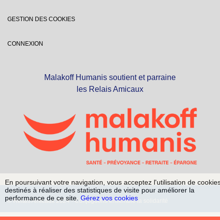
GESTION DES COOKIES
CONNEXION
Malakoff Humanis soutient et parraine
les Relais Amicaux
En poursuivant votre navigation, vous acceptez l'utilisation de cookie
destinés à réaliser des statistiques de visite pour améliorer la
performance de ce site.
Gérez vos cookies
© Relais Amicaux 2024 - Conjuguons ensemble la solidarité