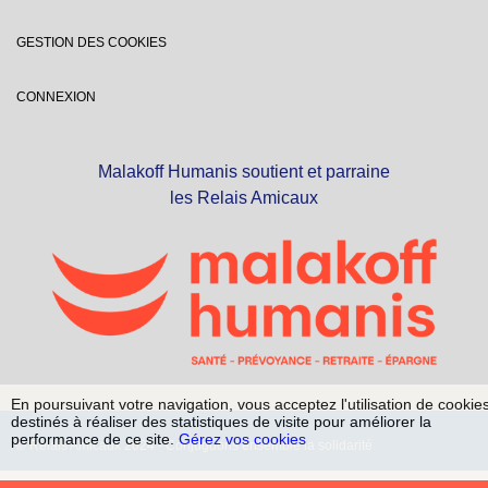
GESTION DES COOKIES
CONNEXION
Malakoff Humanis soutient et parraine
les Relais Amicaux
En poursuivant votre navigation, vous acceptez l'utilisation de cookie
destinés à réaliser des statistiques de visite pour améliorer la
performance de ce site.
Gérez vos cookies
© Relais Amicaux 2024 - Conjuguons ensemble la solidarité