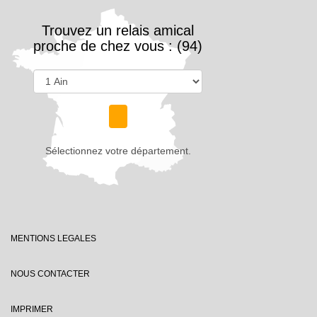
Trouvez un relais amical
proche de chez vous : (94)
Sélectionnez votre département.
MENTIONS LEGALES
NOUS CONTACTER
IMPRIMER