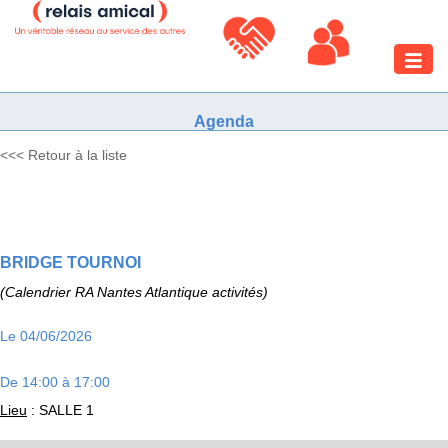
Toggle
naviga
Agenda
<<< Retour à la liste
BRIDGE TOURNOI
(Calendrier RA Nantes Atlantique activités)
Le 04/06/2026
De 14:00 à 17:00
Lieu
: SALLE 1