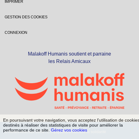
IMPRIMER
GESTION DES COOKIES
CONNEXION
Malakoff Humanis soutient et parraine
les Relais Amicaux
En poursuivant votre navigation, vous acceptez l'utilisation de cookie
destinés à réaliser des statistiques de visite pour améliorer la
performance de ce site.
Gérez vos cookies
© Relais Amicaux 2024 - Conjuguons ensemble la solidarité