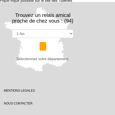
Pique-nique possible sur le site des Tuileries
Trouvez un relais amical
proche de chez vous : (94)
Sélectionnez votre département.
MENTIONS LEGALES
NOUS CONTACTER