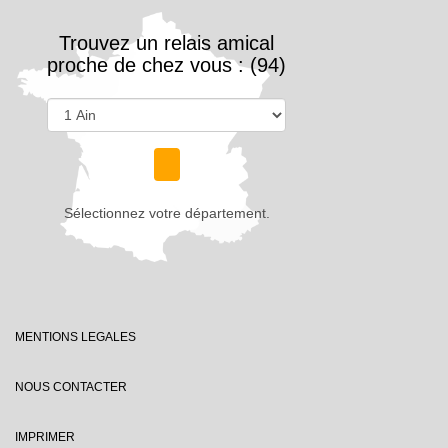
Trouvez un relais amical
proche de chez vous : (94)
Sélectionnez votre département.
MENTIONS LEGALES
NOUS CONTACTER
IMPRIMER