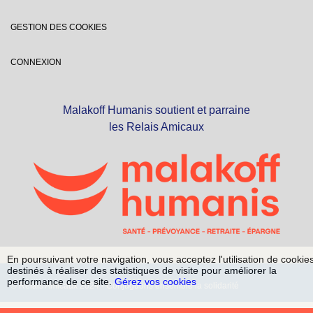
GESTION DES COOKIES
CONNEXION
Malakoff Humanis soutient et parraine
les Relais Amicaux
En poursuivant votre navigation, vous acceptez l'utilisation de cookie
destinés à réaliser des statistiques de visite pour améliorer la
performance de ce site.
Gérez vos cookies
© Relais Amicaux 2024 - Conjuguons ensemble la solidarité