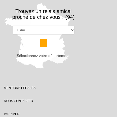
Trouvez un relais amical
proche de chez vous : (94)
Sélectionnez votre département.
MENTIONS LEGALES
NOUS CONTACTER
IMPRIMER