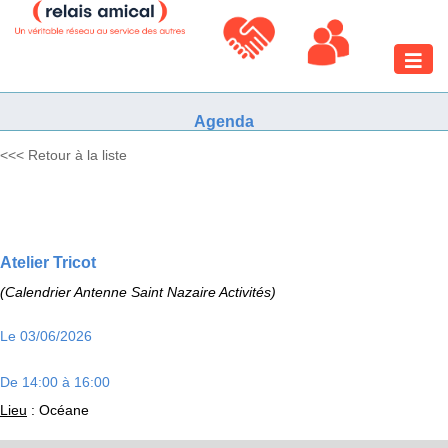
Toggle
naviga
Agenda
<<< Retour à la liste
Atelier Tricot
(Calendrier Antenne Saint Nazaire Activités)
Le 03/06/2026
De 14:00 à 16:00
Lieu
: Océane