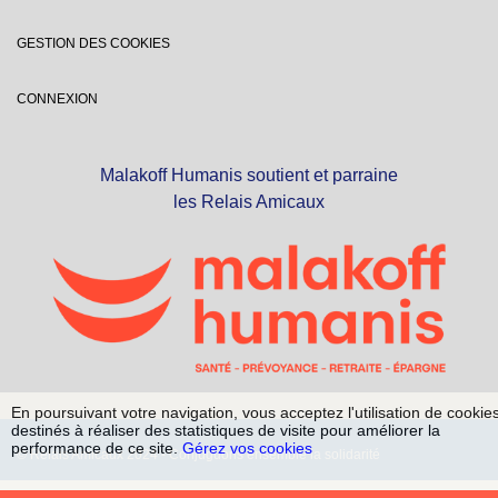
GESTION DES COOKIES
CONNEXION
Malakoff Humanis soutient et parraine
les Relais Amicaux
En poursuivant votre navigation, vous acceptez l'utilisation de cookie
destinés à réaliser des statistiques de visite pour améliorer la
performance de ce site.
Gérez vos cookies
© Relais Amicaux 2024 - Conjuguons ensemble la solidarité