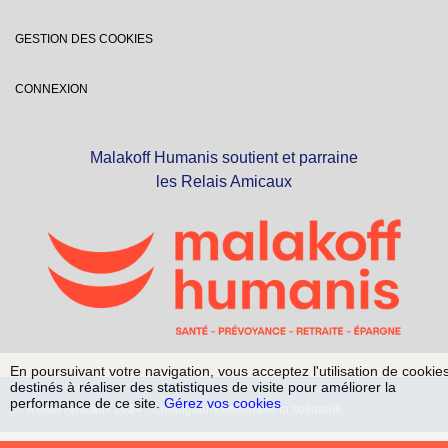
GESTION DES COOKIES
CONNEXION
Malakoff Humanis soutient et parraine
les Relais Amicaux
En poursuivant votre navigation, vous acceptez l'utilisation de cookie
destinés à réaliser des statistiques de visite pour améliorer la
performance de ce site.
Gérez vos cookies
© Relais Amicaux 2024 - Conjuguons ensemble la solidarité