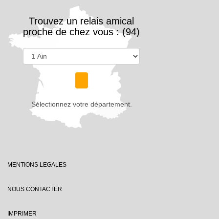
Trouvez un relais amical
proche de chez vous : (94)
Sélectionnez votre département.
MENTIONS LEGALES
NOUS CONTACTER
IMPRIMER