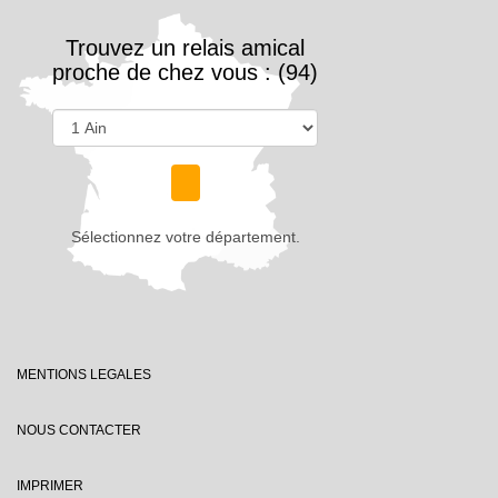
Trouvez un relais amical
proche de chez vous : (94)
Sélectionnez votre département.
MENTIONS LEGALES
NOUS CONTACTER
IMPRIMER