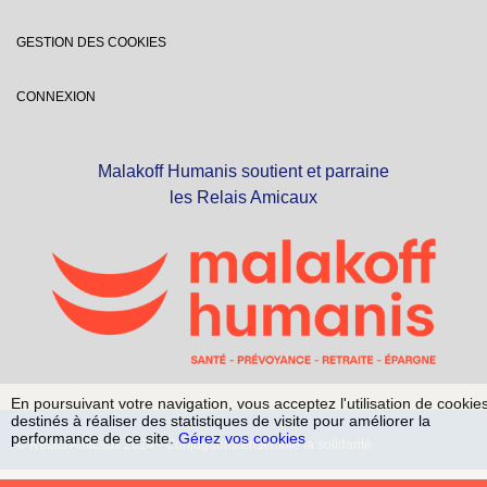
GESTION DES COOKIES
CONNEXION
Malakoff Humanis soutient et parraine
les Relais Amicaux
En poursuivant votre navigation, vous acceptez l'utilisation de cookie
destinés à réaliser des statistiques de visite pour améliorer la
performance de ce site.
Gérez vos cookies
© Relais Amicaux 2024 - Conjuguons ensemble la solidarité