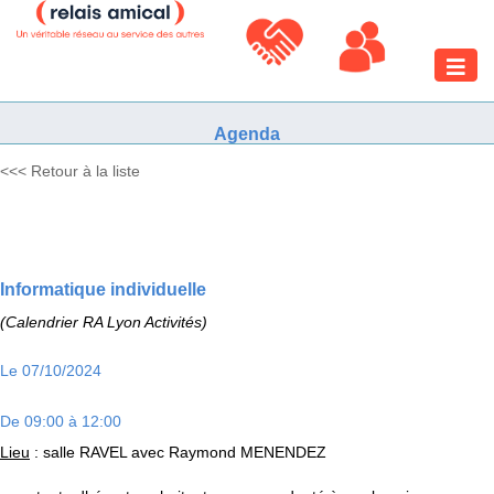
Toggle
naviga
Agenda
<<< Retour à la liste
Informatique individuelle
(Calendrier RA Lyon Activités)
Le 07/10/2024
De 09:00 à 12:00
Lieu
: salle RAVEL avec Raymond MENENDEZ