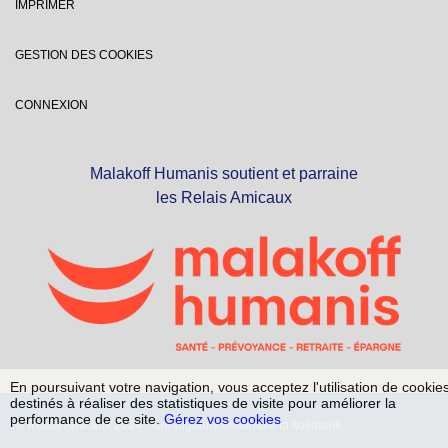
IMPRIMER
GESTION DES COOKIES
CONNEXION
Malakoff Humanis soutient et parraine
les Relais Amicaux
En poursuivant votre navigation, vous acceptez l'utilisation de cookie
destinés à réaliser des statistiques de visite pour améliorer la
performance de ce site.
Gérez vos cookies
© Relais Amicaux 2024 - Conjuguons ensemble la solidarité