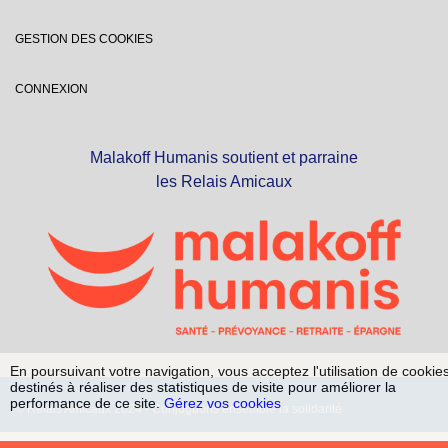
GESTION DES COOKIES
CONNEXION
Malakoff Humanis soutient et parraine
les Relais Amicaux
En poursuivant votre navigation, vous acceptez l'utilisation de cookie
destinés à réaliser des statistiques de visite pour améliorer la
performance de ce site.
Gérez vos cookies
© Relais Amicaux 2024 - Conjuguons ensemble la solidarité