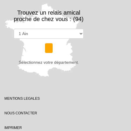
Trouvez un relais amical
proche de chez vous : (94)
Sélectionnez votre département.
MENTIONS LEGALES
NOUS CONTACTER
IMPRIMER