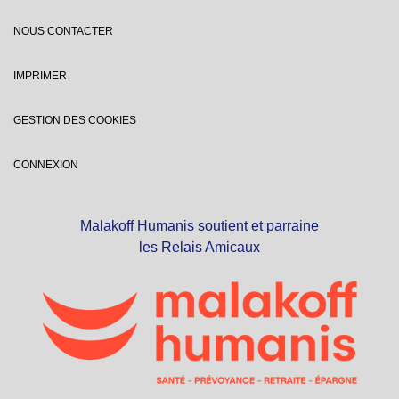
NOUS CONTACTER
IMPRIMER
GESTION DES COOKIES
CONNEXION
Malakoff Humanis soutient et parraine
les Relais Amicaux