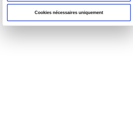
Cookies nécessaires uniquement