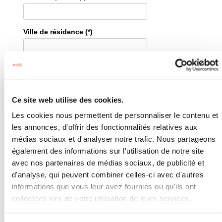
Ce site web utilise des cookies.
Les cookies nous permettent de personnaliser le contenu et
les annonces, d'offrir des fonctionnalités relatives aux
médias sociaux et d'analyser notre trafic. Nous partageons
également des informations sur l'utilisation de notre site
avec nos partenaires de médias sociaux, de publicité et
d'analyse, qui peuvent combiner celles-ci avec d'autres
informations que vous leur avez fournies ou qu'ils ont
collectées lors de votre utilisation de leurs services.