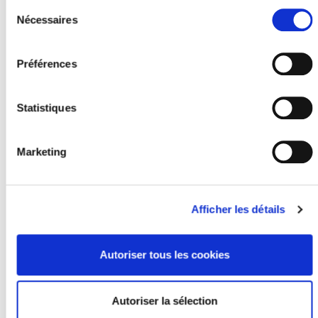
Sélection
du
Nécessaires
consentement
Préférences
Statistiques
Marketing
Afficher les détails
Autoriser tous les cookies
Autoriser la sélection