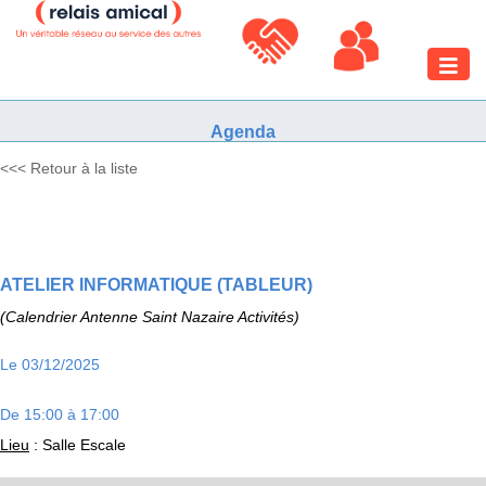
Toggle
naviga
Agenda
<<< Retour à la liste
ATELIER INFORMATIQUE (TABLEUR)
(Calendrier Antenne Saint Nazaire Activités)
Le 03/12/2025
De 15:00 à 17:00
Lieu
: Salle Escale