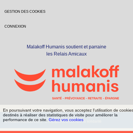
GESTION DES COOKIES
CONNEXION
Malakoff Humanis soutient et parraine
les Relais Amicaux
En poursuivant votre navigation, vous acceptez l'utilisation de cookie
destinés à réaliser des statistiques de visite pour améliorer la
performance de ce site.
Gérez vos cookies
© Relais Amicaux 2024 - Conjuguons ensemble la solidarité