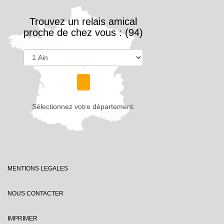
Trouvez un relais amical
proche de chez vous : (94)
Sélectionnez votre département.
MENTIONS LEGALES
NOUS CONTACTER
IMPRIMER