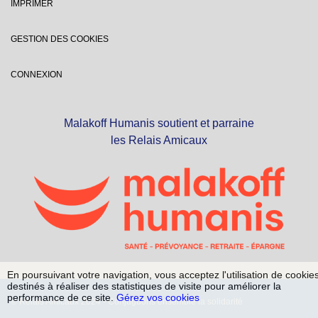
IMPRIMER
GESTION DES COOKIES
CONNEXION
Malakoff Humanis soutient et parraine
les Relais Amicaux
En poursuivant votre navigation, vous acceptez l'utilisation de cookie
destinés à réaliser des statistiques de visite pour améliorer la
performance de ce site.
Gérez vos cookies
© Relais Amicaux 2024 - Conjuguons ensemble la solidarité