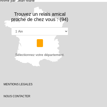
Animé par: Jean-Marie
Trouvez un relais amical
proche de chez vous : (94)
Sélectionnez votre département.
MENTIONS LEGALES
NOUS CONTACTER