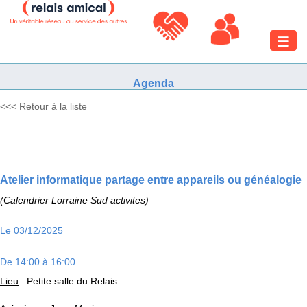
Toggle
naviga
Agenda
<<< Retour à la liste
Atelier informatique partage entre appareils ou généalogie
(Calendrier Lorraine Sud activites)
Le 03/12/2025
De 14:00 à 16:00
Lieu
: Petite salle du Relais