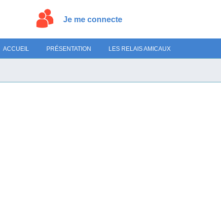
Je me connecte
ACCUEIL
PRÉSENTATION
LES RELAIS AMICAUX