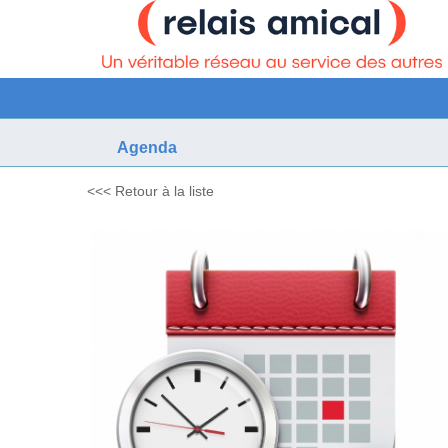
Agenda
<<< Retour à la liste