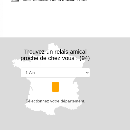
Trouvez un relais amical
proche de chez vous : (94)
Sélectionnez votre département.