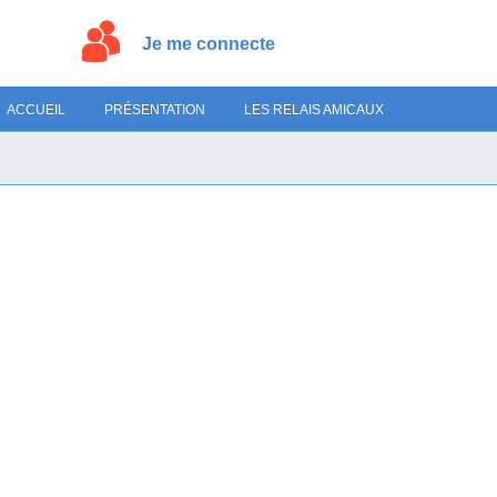
Je me connecte
ACCUEIL
PRÉSENTATION
LES RELAIS AMICAUX