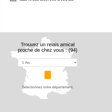
Trouvez un relais amical
proche de chez vous : (94)
Sélectionnez votre département.