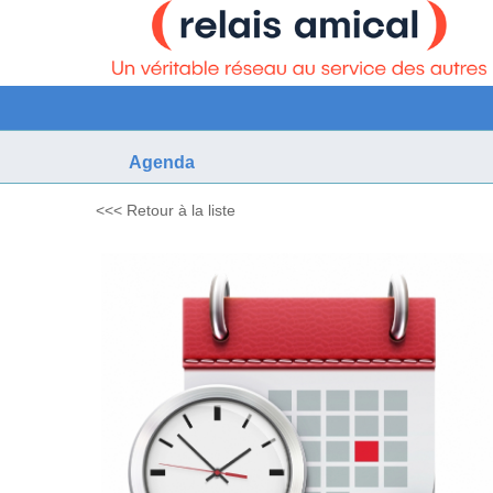
Agenda
<<< Retour à la liste