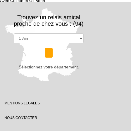
Avec Colette et Gil Bohn
Trouvez un relais amical
proche de chez vous : (94)
Sélectionnez votre département.
MENTIONS LEGALES
NOUS CONTACTER