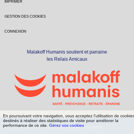
IMPRIMER
GESTION DES COOKIES
CONNEXION
Malakoff Humanis soutient et parraine
les Relais Amicaux
En poursuivant votre navigation, vous acceptez l'utilisation de cookie
destinés à réaliser des statistiques de visite pour améliorer la
performance de ce site.
Gérez vos cookies
© Relais Amicaux 2024 - Conjuguons ensemble la solidarité