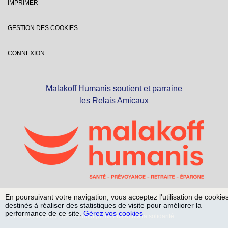
IMPRIMER
GESTION DES COOKIES
CONNEXION
Malakoff Humanis soutient et parraine
les Relais Amicaux
En poursuivant votre navigation, vous acceptez l'utilisation de cookie
destinés à réaliser des statistiques de visite pour améliorer la
performance de ce site.
Gérez vos cookies
© Relais Amicaux 2024 - Conjuguons ensemble la solidarité