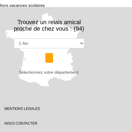
hors vacances scolaires
Trouvez un relais amical
proche de chez vous : (94)
Sélectionnez votre département.
MENTIONS LEGALES
NOUS CONTACTER