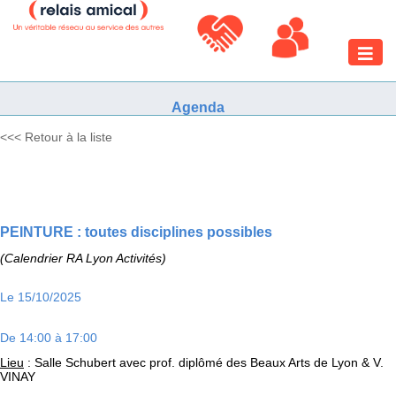
Toggle
naviga
Agenda
<<< Retour à la liste
PEINTURE : toutes disciplines possibles
(Calendrier RA Lyon Activités)
Le 15/10/2025
De 14:00 à 17:00
Lieu
: Salle Schubert avec prof. diplômé des Beaux Arts de Lyon & V.
VINAY