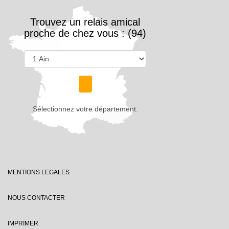
Trouvez un relais amical
proche de chez vous : (94)
Sélectionnez votre département.
MENTIONS LEGALES
NOUS CONTACTER
IMPRIMER