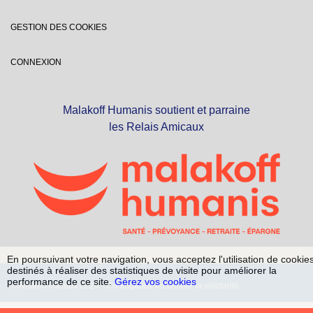
GESTION DES COOKIES
CONNEXION
Malakoff Humanis soutient et parraine
les Relais Amicaux
En poursuivant votre navigation, vous acceptez l'utilisation de cookie
destinés à réaliser des statistiques de visite pour améliorer la
performance de ce site.
Gérez vos cookies
© Relais Amicaux 2024 - Conjuguons ensemble la solidarité