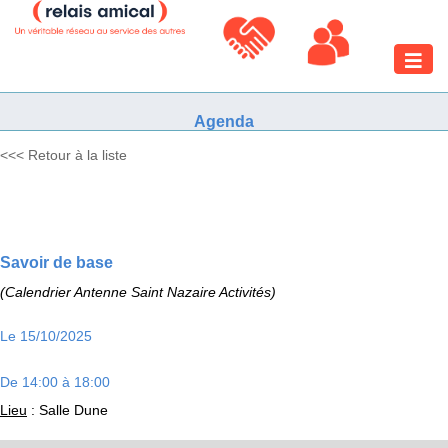
Toggle
naviga
Agenda
<<< Retour à la liste
Savoir de base
(Calendrier Antenne Saint Nazaire Activités)
Le 15/10/2025
De 14:00 à 18:00
Lieu
: Salle Dune