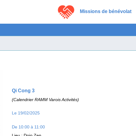
Missions de bénévolat
Qi Cong 3
(Calendrier RAMM Varois Activités)
Le 19/02/2025
De 10:00 à 11:00
Lieu
: Dojo Zen