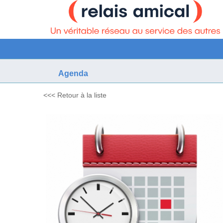
Agenda
<<< Retour à la liste