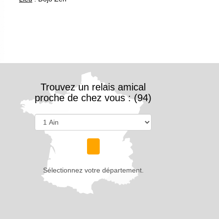
Trouvez un relais amical
proche de chez vous : (94)
Sélectionnez votre département.