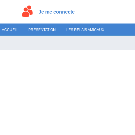
Je me connecte
ACCUEIL
PRÉSENTATION
LES RELAIS AMICAUX