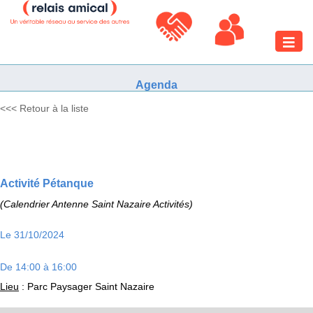
Toggle
naviga
Agenda
<<< Retour à la liste
Activité Pétanque
(Calendrier Antenne Saint Nazaire Activités)
Le 31/10/2024
De 14:00 à 16:00
Lieu
: Parc Paysager Saint Nazaire