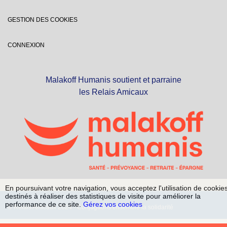
GESTION DES COOKIES
CONNEXION
Malakoff Humanis soutient et parraine
les Relais Amicaux
En poursuivant votre navigation, vous acceptez l'utilisation de cookie
destinés à réaliser des statistiques de visite pour améliorer la
performance de ce site.
Gérez vos cookies
© Relais Amicaux 2024 - Conjuguons ensemble la solidarité