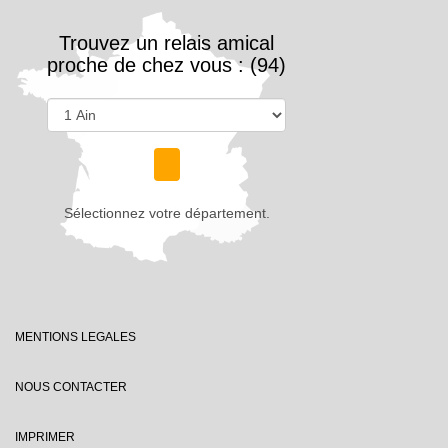
Trouvez un relais amical
proche de chez vous : (94)
Sélectionnez votre département.
MENTIONS LEGALES
NOUS CONTACTER
IMPRIMER