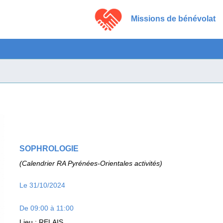
Missions de bénévolat
SOPHROLOGIE
(Calendrier RA Pyrénées-Orientales activités)
Le 31/10/2024
De 09:00 à 11:00
Lieu
: RELAIS