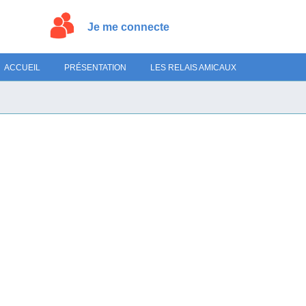
Je me connecte
ACCUEIL
PRÉSENTATION
LES RELAIS AMICAUX