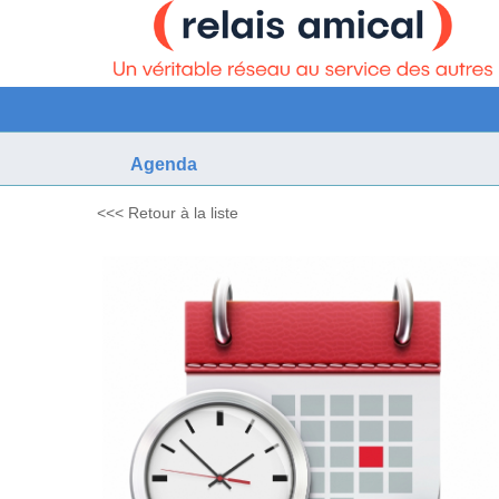
Agenda
<<< Retour à la liste