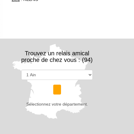
Trouvez un relais amical
proche de chez vous : (94)
Sélectionnez votre département.